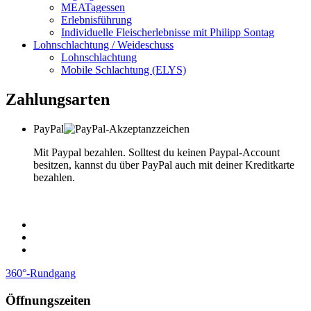
MEATagessen
Erlebnisführung
Individuelle Fleischerlebnisse mit Philipp Sontag
Lohnschlachtung / Weideschuss
Lohnschlachtung
Mobile Schlachtung (ELYS)
Zahlungsarten
PayPal
Mit Paypal bezahlen. Solltest du keinen Paypal-Account
besitzen, kannst du über PayPal auch mit deiner Kreditkarte
bezahlen.
360°-Rundgang
Öffnungszeiten