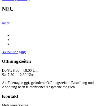
NEU
mehr
360°-Rundgang
Öffnungszeiten
Do/Fr: 8.00 – 18.00 Uhr
Sa: 7.30 – 12.30 Uhr
An Feiertagen ggf. geänderte Öffnungszeiten. Bestellung und
Abholung nach telefonischer Absprache möglich.
Kontakt
Metzgerei Sontag