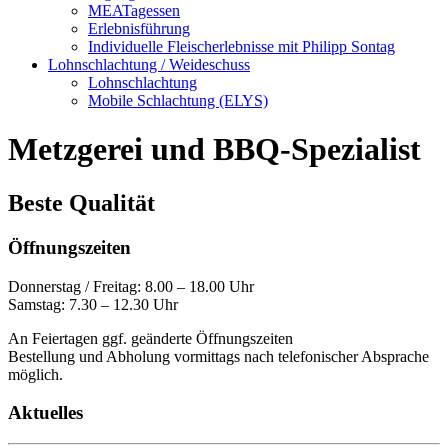
MEATagessen
Erlebnisführung
Individuelle Fleischerlebnisse mit Philipp Sontag
Lohnschlachtung / Weideschuss
Lohnschlachtung
Mobile Schlachtung (ELYS)
Metzgerei und BBQ-Spezialist
Beste Qualität
Öffnungszeiten
Donnerstag / Freitag: 8.00 – 18.00 Uhr
Samstag: 7.30 – 12.30 Uhr
An Feiertagen ggf. geänderte Öffnungszeiten
Bestellung und Abholung vormittags nach telefonischer Absprache
möglich.
Aktuelles