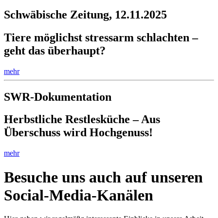
Schwäbische Zeitung, 12.11.2025
Tiere möglichst stressarm schlachten –
geht das überhaupt?
mehr
SWR-Dokumentation
Herbstliche Restlesküche – Aus
Überschuss wird Hochgenuss!
mehr
Besuche uns auch auf unseren
Social-Media-Kanälen