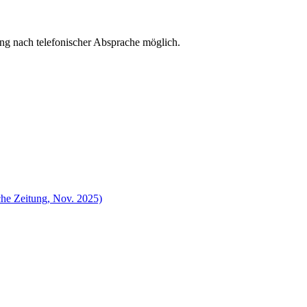
ng nach telefonischer Absprache möglich.
che Zeitung, Nov. 2025)