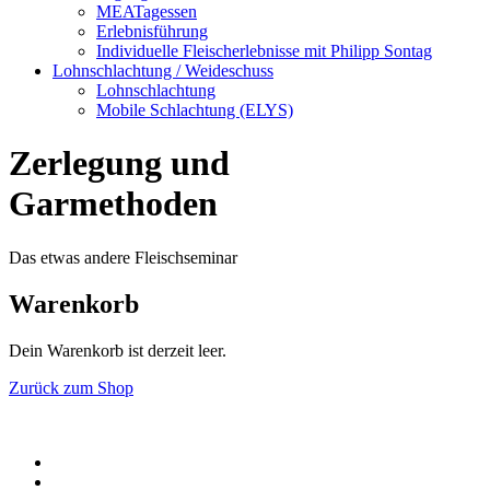
MEATagessen
Erlebnisführung
Individuelle Fleischerlebnisse mit Philipp Sontag
Lohnschlachtung / Weideschuss
Lohnschlachtung
Mobile Schlachtung (ELYS)
Zerlegung und
Garmethoden
Das etwas andere Fleischseminar
Warenkorb
Dein Warenkorb ist derzeit leer.
Zurück zum Shop