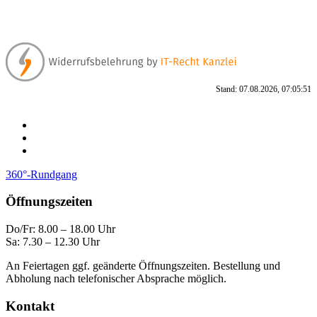
Stand: 07.08.2026, 07:05:51
360°-Rundgang
Öffnungszeiten
Do/Fr: 8.00 – 18.00 Uhr
Sa: 7.30 – 12.30 Uhr
An Feiertagen ggf. geänderte Öffnungszeiten. Bestellung und
Abholung nach telefonischer Absprache möglich.
Kontakt