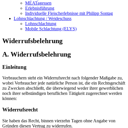
MEATagessen
Erlebnisführung
Individuelle Fleischerlebnisse mit Philipp Sontag
Lohnschlachtung / Weideschuss
Lohnschlachtung
Mobile Schlachtung (ELYS)
Widerrufsbelehrung
A. Widerrufsbelehrung
Einleitung
Verbrauchern steht ein Widerrufsrecht nach folgender Maßgabe zu,
wobei Verbraucher jede natürliche Person ist, die ein Rechtsgeschäft
zu Zwecken abschließt, die überwiegend weder ihrer gewerblichen
noch ihrer selbständigen beruflichen Tätigkeit zugerechnet werden
können:
Widerrufsrecht
Sie haben das Recht, binnen vierzehn Tagen ohne Angabe von
Gründen diesen Vertrag zu widerrufen.