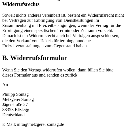
Widerrufsrechts
Soweit nichts anderes vereinbart ist, besteht ein Widerrufsrecht nicht
bei Verträgen zur Erbringung von Dienstleistungen im
Zusammenhang mit Freizeitbetätigungen, wenn der Vertrag für die
Erbringung einen spezifischen Termin oder Zeitraum vorsieht.
Danach ist ein Widerrufsrecht auch bei Verträgen ausgeschlossen,
die den Verkauf von Tickets für termingebundene
Freizeitveranstaltungen zum Gegenstand haben.
B. Widerrufsformular
Wenn Sie den Vertrag widerrufen wollen, dann füllen Sie bitte
dieses Formular aus und senden es zurück.
An
Philipp Sontag
Metzgerei Sontag
Jägerstraße 27
88353 Kißlegg
Deutschland
E-Mail: info@metzgerei-sontag.de