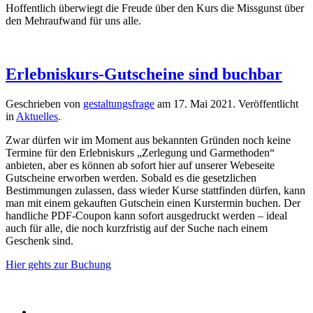
Hoffentlich überwiegt die Freude über den Kurs die Missgunst über
den Mehraufwand für uns alle.
Erlebniskurs-Gutscheine sind buchbar
Geschrieben von
gestaltungsfrage
am
17. Mai 2021
. Veröffentlicht
in
Aktuelles
.
Zwar dürfen wir im Moment aus bekannten Gründen noch keine
Termine für den Erlebniskurs „Zerlegung und Garmethoden“
anbieten, aber es können ab sofort hier auf unserer Webeseite
Gutscheine erworben werden. Sobald es die gesetzlichen
Bestimmungen zulassen, dass wieder Kurse stattfinden dürfen, kann
man mit einem gekauften Gutschein einen Kurstermin buchen. Der
handliche PDF-Coupon kann sofort ausgedruckt werden – ideal
auch für alle, die noch kurzfristig auf der Suche nach einem
Geschenk sind.
Hier gehts zur Buchung