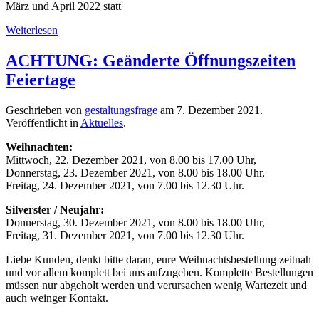
März und April 2022 statt
Weiterlesen
ACHTUNG: Geänderte Öffnungszeiten
Feiertage
Geschrieben von
gestaltungsfrage
am
7. Dezember 2021
.
Veröffentlicht in
Aktuelles
.
Weihnachten:
Mittwoch, 22. Dezember 2021, von 8.00 bis 17.00 Uhr,
Donnerstag, 23. Dezember 2021, von 8.00 bis 18.00 Uhr,
Freitag, 24. Dezember 2021, von 7.00 bis 12.30 Uhr.
Silverster / Neujahr:
Donnerstag, 30. Dezember 2021, von 8.00 bis 18.00 Uhr,
Freitag, 31. Dezember 2021, von 7.00 bis 12.30 Uhr.
Liebe Kunden, denkt bitte daran, eure Weihnachtsbestellung zeitnah
und vor allem komplett bei uns aufzugeben. Komplette Bestellungen
müssen nur abgeholt werden und verursachen wenig Wartezeit und
auch weinger Kontakt.