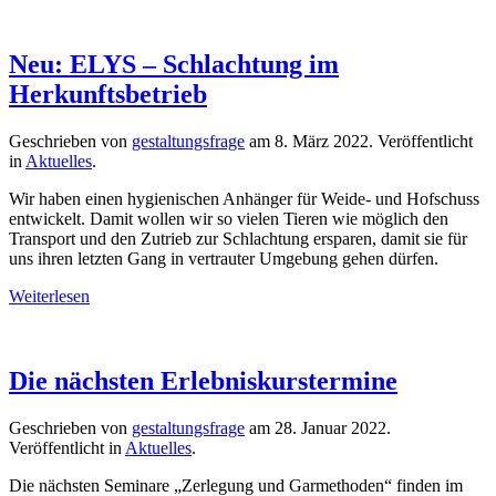
Neu: ELYS – Schlachtung im
Herkunftsbetrieb
Geschrieben von
gestaltungsfrage
am
8. März 2022
. Veröffentlicht
in
Aktuelles
.
Wir haben einen hygienischen Anhänger für Weide- und Hofschuss
entwickelt. Damit wollen wir so vielen Tieren wie möglich den
Transport und den Zutrieb zur Schlachtung ersparen, damit sie für
uns ihren letzten Gang in vertrauter Umgebung gehen dürfen.
Weiterlesen
Die nächsten Erlebniskurstermine
Geschrieben von
gestaltungsfrage
am
28. Januar 2022
.
Veröffentlicht in
Aktuelles
.
Die nächsten Seminare „Zerlegung und Garmethoden“ finden im