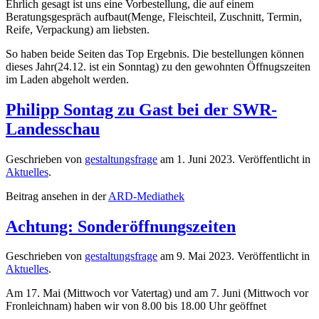
Ehrlich gesagt ist uns eine Vorbestellung, die auf einem
Beratungsgespräch aufbaut(Menge, Fleischteil, Zuschnitt, Termin,
Reife, Verpackung) am liebsten.
So haben beide Seiten das Top Ergebnis. Die bestellungen können
dieses Jahr(24.12. ist ein Sonntag) zu den gewohnten Öffnugszeiten
im Laden abgeholt werden.
Philipp Sontag zu Gast bei der SWR-
Landesschau
Geschrieben von
gestaltungsfrage
am
1. Juni 2023
. Veröffentlicht in
Aktuelles
.
Beitrag ansehen in der
ARD-Mediathek
Achtung: Sonderöffnungszeiten
Geschrieben von
gestaltungsfrage
am
9. Mai 2023
. Veröffentlicht in
Aktuelles
.
Am 17. Mai (Mittwoch vor Vatertag) und am 7. Juni (Mittwoch vor
Fronleichnam) haben wir von 8.00 bis 18.00 Uhr geöffnet